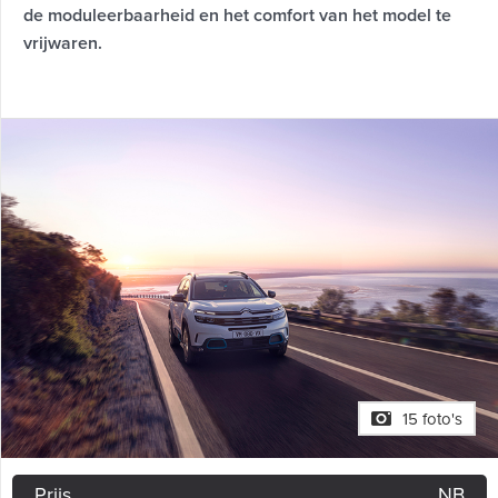
de moduleerbaarheid en het comfort van het model te
vrijwaren.
15 foto's
Prijs
NB