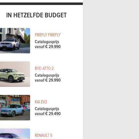
IN HETZELFDE BUDGET
FIREFLY FIREFLY
Catalogusprijs
vanaf € 29.990
BYD ATTO 2
Catalogusprijs
vanaf € 29.990
KIA EV2
Catalogusprijs
vanaf € 29.490
RENAULT 5