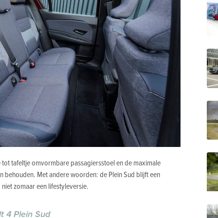
 tot tafeltje omvormbare passagiersstoel en de maximale
en behouden. Met andere woorden: de Plein Sud blijft een
 niet zomaar een lifestyleversie.
t 4 Plein Sud