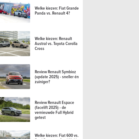
Welke kiezen: Fiat Grande
Panda vs. Renault 4?
Welke kiezen: Renault
Austral vs. Toyota Corolla
Cross
Review Renault Symbioz
(update 2025) - sneller én
zuiniger?
Review Renault Espace
(facelift 2025) - de
vernieuwde Full Hybrid
getest
Welke kiezen: Fiat 600 vs.