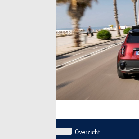
Overzicht