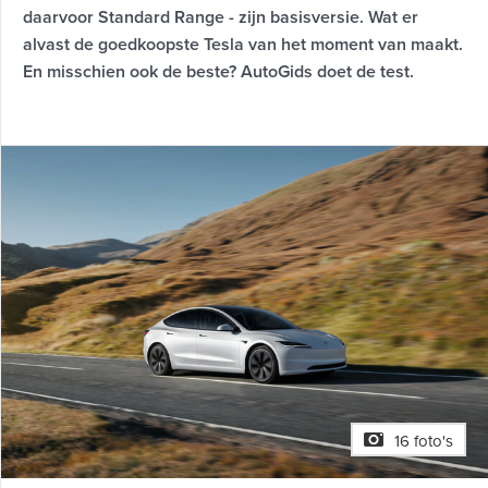
daarvoor Standard Range - zijn basisversie. Wat er
alvast de goedkoopste Tesla van het moment van maakt.
En misschien ook de beste? AutoGids doet de test.
16 foto's