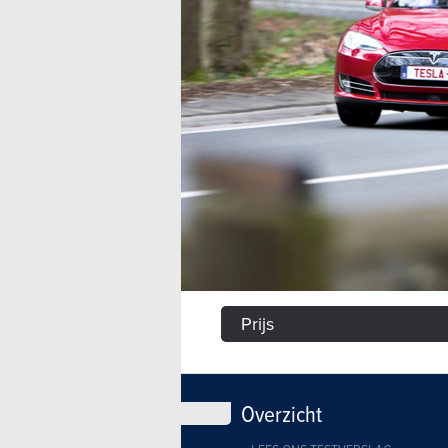
Prijs
Overzicht