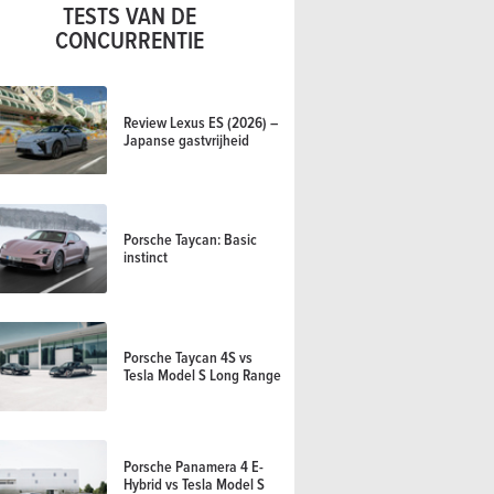
TESTS VAN DE
CONCURRENTIE
Review Lexus ES (2026) –
Japanse gastvrijheid
Porsche Taycan: Basic
instinct
Porsche Taycan 4S vs
Tesla Model S Long Range
Porsche Panamera 4 E-
Hybrid vs Tesla Model S