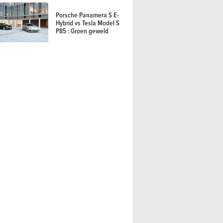
Porsche Panamera S E-
Hybrid vs Tesla Model S
P85 : Groen geweld