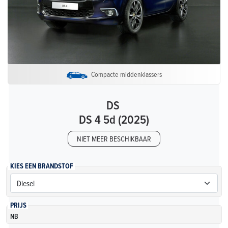
Compacte middenklassers
DS
DS 4 5d (2025)
NIET MEER BESCHIKBAAR
KIES EEN BRANDSTOF
PRIJS
NB