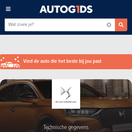
Vind de auto die het beste bij jou past
Technische gegevens