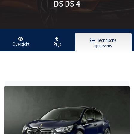
DS DS 4
Technische
Overzicht
Prijs
gegevens