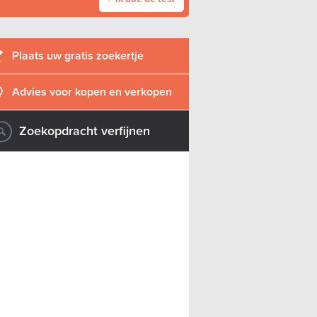
Plaats uw gratis zoekertje
Advies voor kopen en verkopen
Zoekopdracht verfijnen