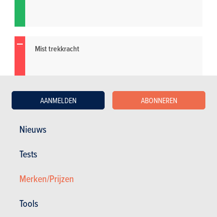
Mist trekkracht
AANMELDEN
ABONNEREN
Nieuws
Tests
Merken/Prijzen
Tools