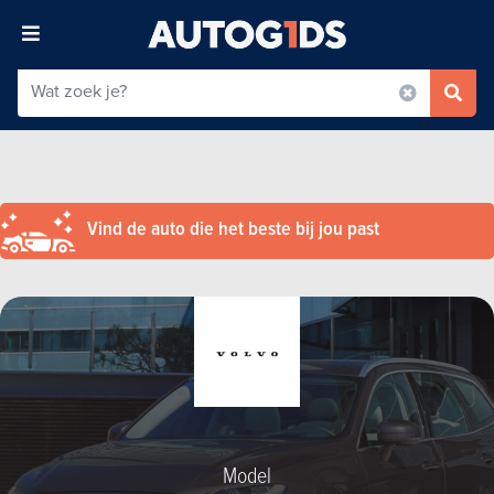
Vind de auto die het beste bij jou past
Model