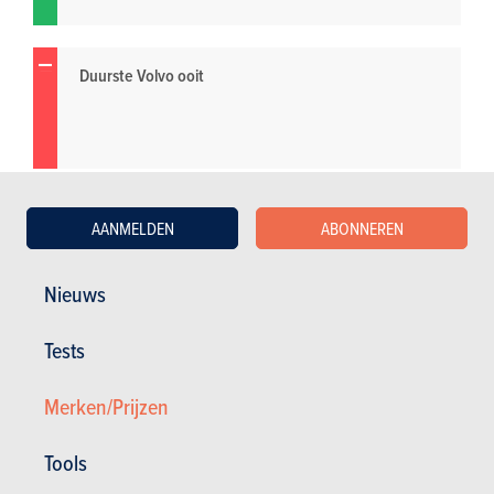
Duurste Volvo ooit
AANMELDEN
ABONNEREN
Nieuws
Tests
Merken/Prijzen
Tools