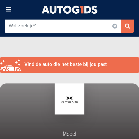
Vind de auto die het beste bij jou past
Model