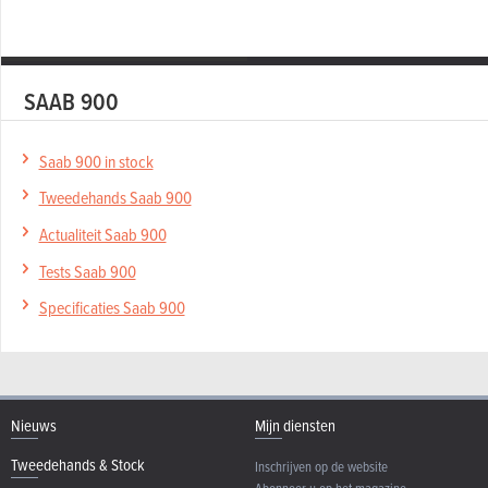
SAAB 900
Saab 900 in stock
Tweedehands Saab 900
Actualiteit Saab 900
Tests Saab 900
Specificaties Saab 900
Nieuws
Mijn diensten
Tweedehands & Stock
Inschrijven op de website
Abonneer u op het magazine