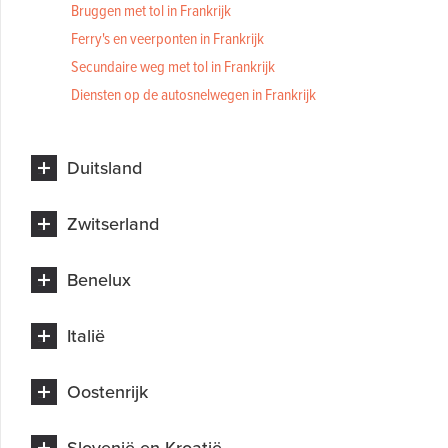
Bruggen met tol in Frankrijk
Ferry's en veerponten in Frankrijk
Secundaire weg met tol in Frankrijk
Diensten op de autosnelwegen in Frankrijk
Duitsland
Zwitserland
Benelux
Italië
Oostenrijk