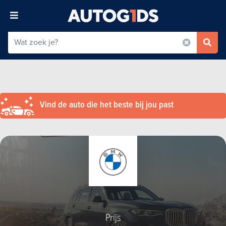
Vind de auto die het beste bij jou past
Prijs