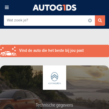
Vind de auto die het beste bij jou past
Technische gegevens