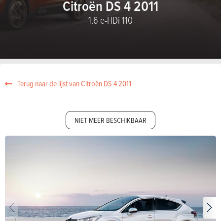
Citroën DS 4 2011
1.6 e-HDi 110
Terug naar de lijst van Citroën DS 4 2011
NIET MEER BESCHIKBAAR