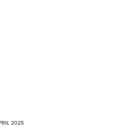
APRIL 2025