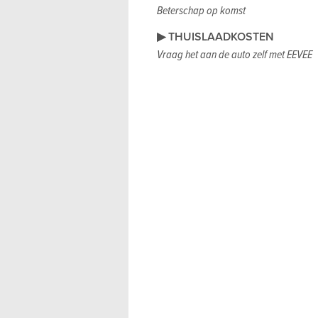
Beterschap op komst
▶ THUISLAADKOSTEN
Vraag het aan de auto zelf met EEVEE