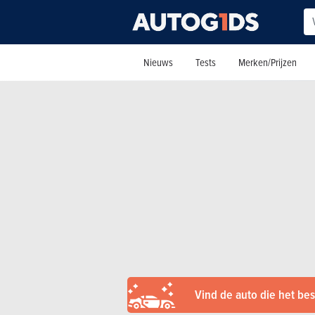
Nieuws
Tests
Merken/Prijzen
Vind de auto die het best