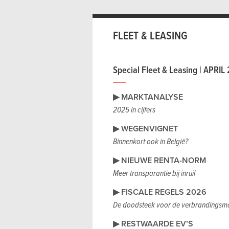
FLEET & LEASING
Special Fleet & Leasing | APRIL
▶ MARKTANALYSE
2025 in cijfers
▶ WEGENVIGNET
Binnenkort ook in België?
▶ NIEUWE RENTA-NORM
Meer transparantie bij inruil
▶ FISCALE REGELS 2026
De doodsteek voor de verbrandingsm
▶ RESTWAARDE EV’S