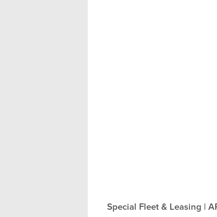
Special Fleet & Leasing | 