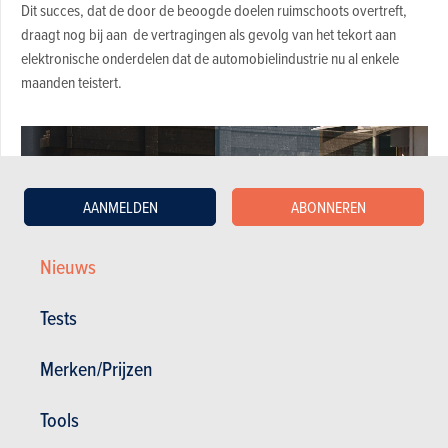
Dit succes, dat de door de beoogde doelen ruimschoots overtreft,
draagt nog bij aan de vertragingen als gevolg van het tekort aan
elektronische onderdelen dat de automobielindustrie nu al enkele
maanden teistert.
AANMELDEN
ABONNEREN
Nieuws
Tests
Merken/Prijzen
Tools