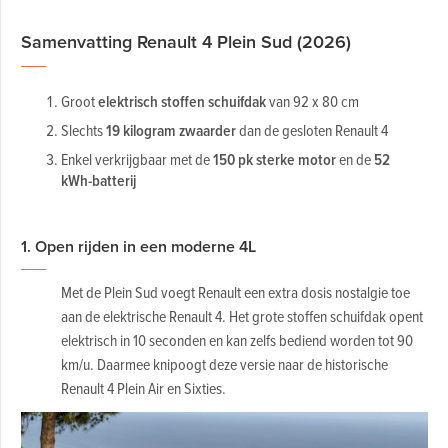
Samenvatting Renault 4 Plein Sud (2026)
Groot
elektrisch stoffen schuifdak
van 92 x 80 cm
Slechts
19 kilogram zwaarder
dan de gesloten Renault 4
Enkel verkrijgbaar met de
150 pk sterke motor
en de
52
kWh-batterij
1. Open rijden in een moderne 4L
Met de Plein Sud voegt Renault een extra dosis nostalgie toe
aan de elektrische Renault 4. Het grote stoffen schuifdak opent
elektrisch in 10 seconden en kan zelfs bediend worden tot 90
km/u. Daarmee knipoogt deze versie naar de historische
Renault 4 Plein Air en Sixties.