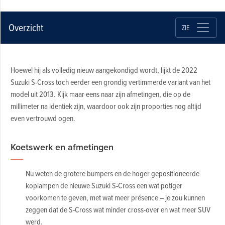
Overzicht
ZIE
Hoewel hij als volledig nieuw aangekondigd wordt, lijkt de 2022
Suzuki S-Cross toch eerder een grondig vertimmerde variant van het
model uit 2013. Kijk maar eens naar zijn afmetingen, die op de
millimeter na identiek zijn, waardoor ook zijn proporties nog altijd
even vertrouwd ogen.
Koetswerk en afmetingen
Nu weten de grotere bumpers en de hoger gepositioneerde
koplampen de nieuwe Suzuki S-Cross een wat potiger
voorkomen te geven, met wat meer présence – je zou kunnen
zeggen dat de S-Cross wat minder cross-over en wat meer SUV
werd.