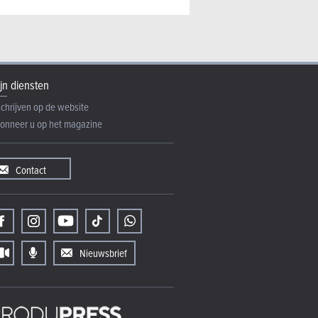
jn diensten
schrijven op de website
onneer u op het magazine
Contact
Nieuwsbrief