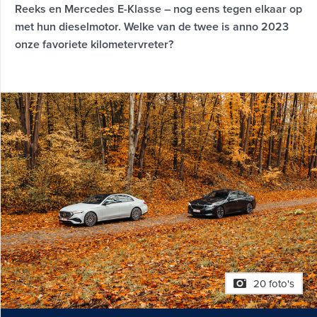
Reeks en Mercedes E-Klasse – nog eens tegen elkaar op
met hun dieselmotor. Welke van de twee is anno 2023
onze favoriete kilometervreter?
20 foto's