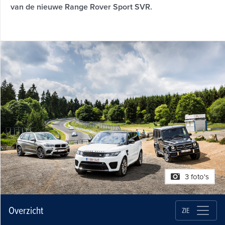
van de nieuwe Range Rover Sport SVR.
3 foto's
Overzicht
ZIE