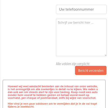
Alle velden zijn verplicht
Bericht verzenden
Hoewel wij veel aandacht besteden aan de inhoud van onze website,
is het onmogelijk om alle zoekertjes in detail na te kijken. We raden u
dan ook aan om steeds alert te zijn voor bedrog. Koop nooit een auto
zonder hem vooraf te hebben gezien en betaal vooral nooit op
voorhand, per cheque of postmandaat, zelfs bij wijze van voorschot.
Hier vind je een paar adviezen om te vermijden dat je in de val trapt
tijdens je zoektocht.