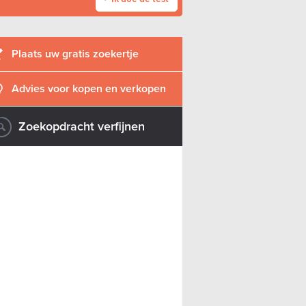
Plaats uw gratis zoekertje
Advies voor kopen en verkopen
Zoekopdracht verfijnen