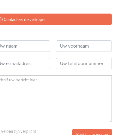
Contacteer de verkoper
e velden zijn verplicht
Bericht verzenden