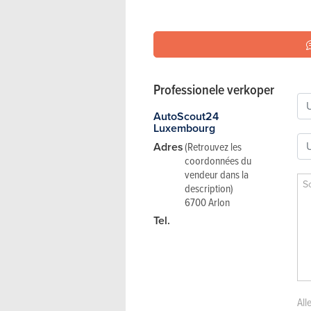
Professionele verkoper
AutoScout24
Luxembourg
Adres
(Retrouvez les
coordonnées du
vendeur dans la
description)
6700 Arlon
Tel.
All