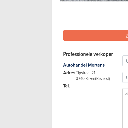
Professionele verkoper
Autohandel Mertens
Adres
Tipstraat 21
3740 Bilzen(Beverst)
Tel.