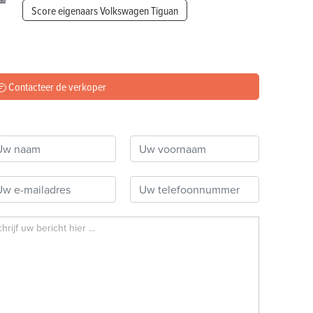
Score eigenaars Volkswagen Tiguan
Contacteer de verkoper