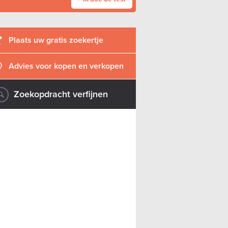
Plaats uw gratis zoekertje
Advies voor kopen en verkopen
Zoekopdracht verfijnen