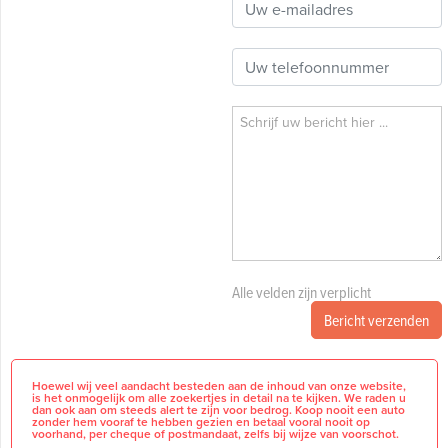
Alle velden zijn verplicht
Bericht verzenden
Hoewel wij veel aandacht besteden aan de inhoud van onze website,
is het onmogelijk om alle zoekertjes in detail na te kijken. We raden u
dan ook aan om steeds alert te zijn voor bedrog. Koop nooit een auto
zonder hem vooraf te hebben gezien en betaal vooral nooit op
voorhand, per cheque of postmandaat, zelfs bij wijze van voorschot.