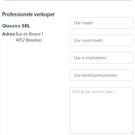
Professionele verkoper
Qlassics SRL
Adres
Rue de Ninane 1
4052 Beaufays