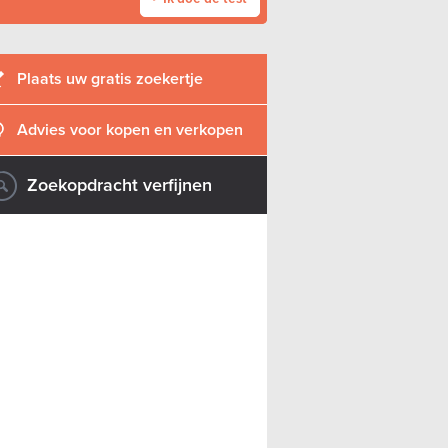
Plaats uw gratis zoekertje
Advies voor kopen en verkopen
Zoekopdracht verfijnen