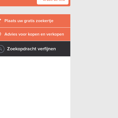
Plaats uw gratis zoekertje
Advies voor kopen en verkopen
Zoekopdracht verfijnen