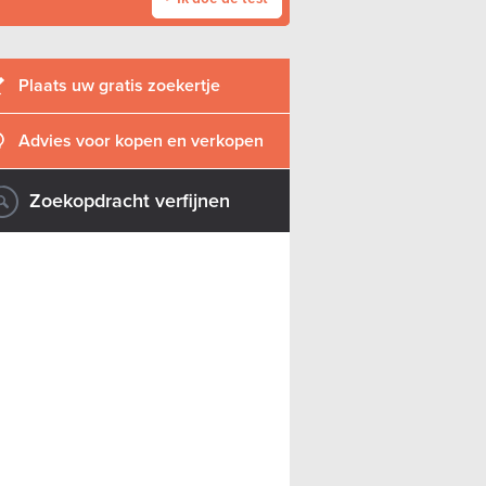
Plaats uw gratis zoekertje
Advies voor kopen en verkopen
Zoekopdracht verfijnen