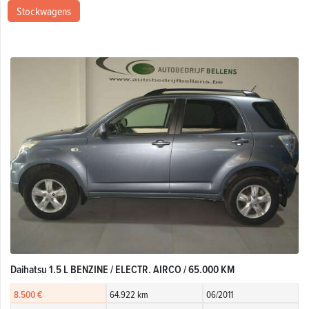
Stockwagens
Daihatsu 1.5 L BENZINE / ELECTR. AIRCO / 65.000 KM
8.500 €
64.922 km
06/2011