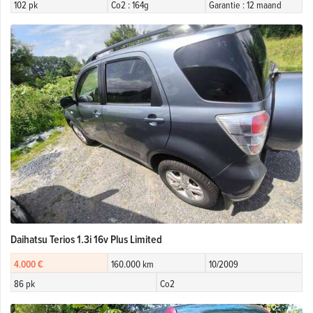
102 pk
Co2 : 164g
Garantie : 12 maand
Daihatsu Terios 1.3i 16v Plus Limited
4.000 €
160.000 km
10/2009
86 pk
Co2