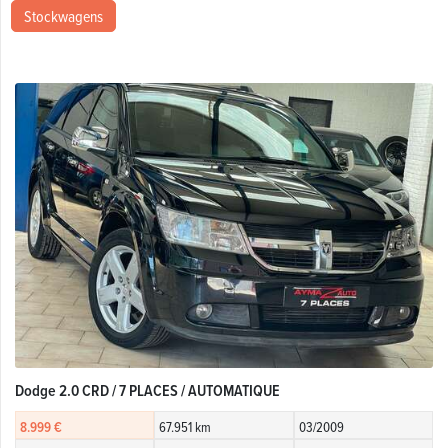
Stockwagens
Dodge 2.0 CRD / 7 PLACES / AUTOMATIQUE
8.999 €
67.951 km
03/2009