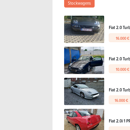
Stockwagens
Fiat 2.0 Tur
16.000 €
Fiat 2.0 Tur
10.000 €
Fiat 2.0 Tur
16.000 €
Fiat 2.0i 1