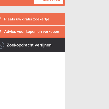
Plaats uw gratis zoekertje
Advies voor kopen en verkopen
Zoekopdracht verfijnen