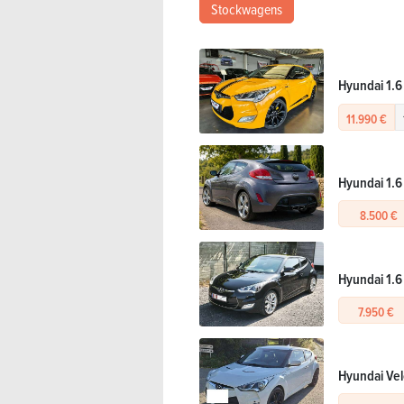
Stockwagens
Hyundai 1.
11.990 €
Hyundai 1.6
8.500 €
Hyundai 1.6
7.950 €
Hyundai Vel