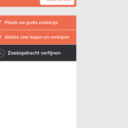
Plaats uw gratis zoekertje
Advies voor kopen en verkopen
Zoekopdracht verfijnen