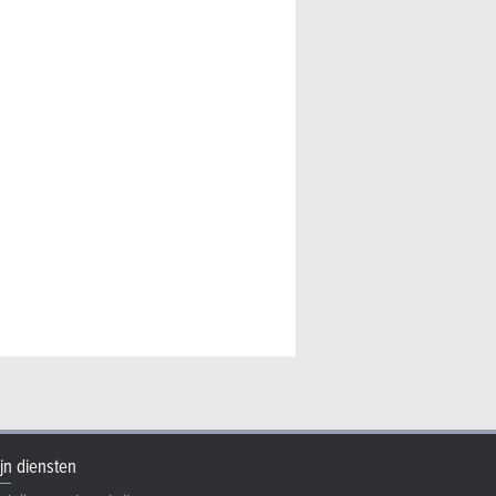
jn diensten