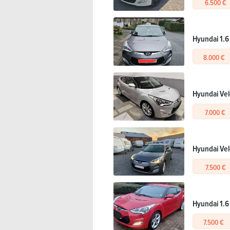
6.500 €
Hyundai 1.6
8.000 €
Hyundai Vel
7.000 €
Hyundai Velo
7.500 €
Hyundai 1.6
7.500 €