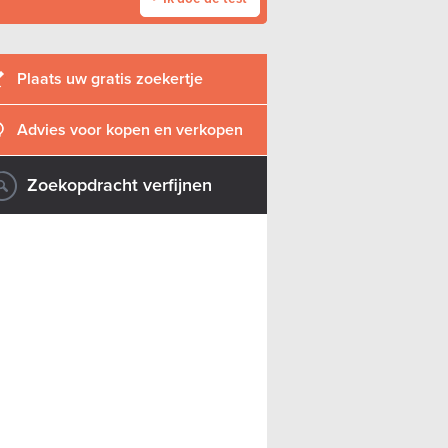
Plaats uw gratis zoekertje
Advies voor kopen en verkopen
Zoekopdracht verfijnen