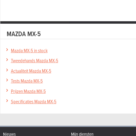
MAZDA MX-5
Mazda MX-5 in stock
Tweedehands Mazda MX-5
Actualiteit Mazda MX-5
Tests Mazda MX-5
Prijzen Mazda MX-5
Specificaties Mazda MX-5
Nieuws
Mijn diensten