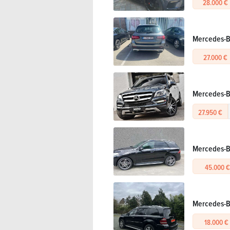
28.000 €
Mercedes-B
27.000 €
Mercedes-B
27.950 €
Mercedes-B
45.000 €
Mercedes-B
18.000 €