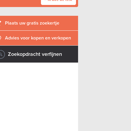
Plaats uw gratis zoekertje
Advies voor kopen en verkopen
Zoekopdracht verfijnen