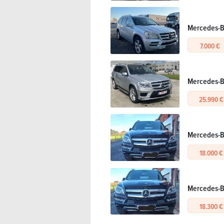
Mercedes-B
7.000 €
Mercedes-B
25.990 €
Mercedes-Be
18.000 €
Mercedes-Be
18.300 €