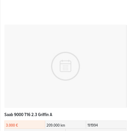
Saab 9000 T16 2.3 Griffin A
3.000 €
209.000 km
11/1994