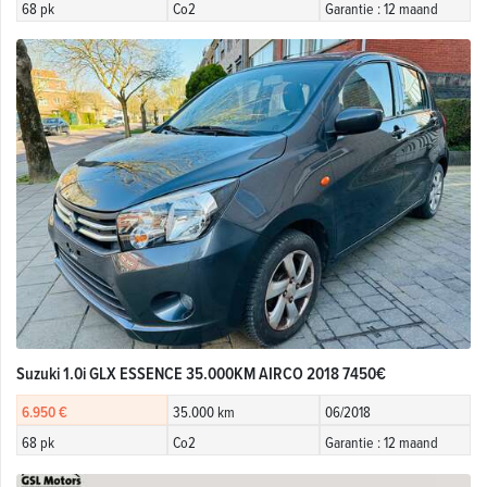
68 pk
Co2
Garantie : 12 maand
Suzuki 1.0i GLX ESSENCE 35.000KM AIRCO 2018 7450€
6.950 €
35.000 km
06/2018
68 pk
Co2
Garantie : 12 maand