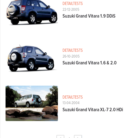
DETAILTESTS
22-12-2005
Suzuki Grand Vitara 1.9 DDiS
DETAILTESTS
26-10-2005
Suzuki Grand Vitara 1.6 & 2.0
DETAILTESTS
13-04-2004
Suzuki Grand Vitara XL-7 2.0 HDi