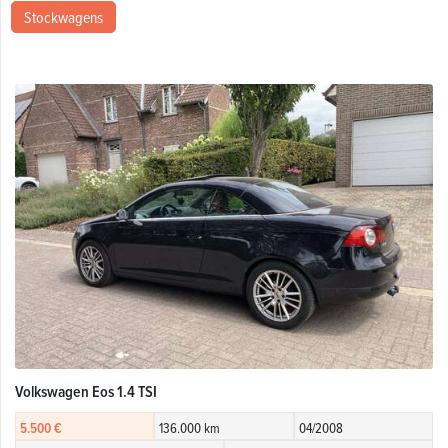
Stockwagens
Volkswagen Eos 1.4 TSI
5.500 €
136.000 km
04/2008