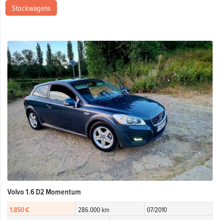
Stockwagens
Volvo 1.6 D2 Momentum
1.850 €
286.000 km
07/2010