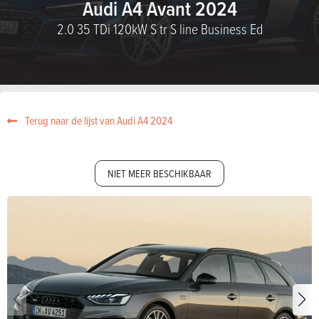
Audi A4 Avant 2024
2.0 35 TDi 120kW S tr S line Business Ed
Terug naar de lijst van Audi A4 2024
NIET MEER BESCHIKBAAR