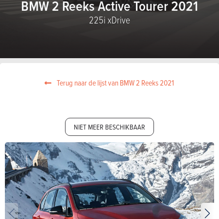
BMW 2 Reeks Active Tourer 2021
225i xDrive
Terug naar de lijst van BMW 2 Reeks 2021
NIET MEER BESCHIKBAAR