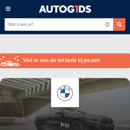
Vind de auto die het beste bij jou past
Prijs