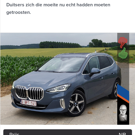
Duitsers zich die moeite nu echt hadden moeten
getroosten.
Prijs
NB