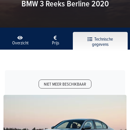
BMW 3 Reeks Berline 2020
Technische
Overzicht
Prijs
gegevens
NIET MEER BESCHIKBAAR