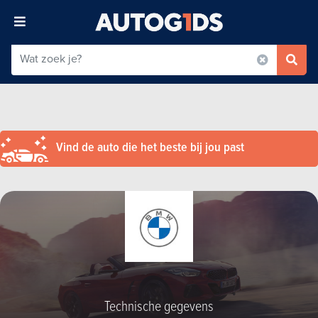
Vind de auto die het beste bij jou past
Technische gegevens