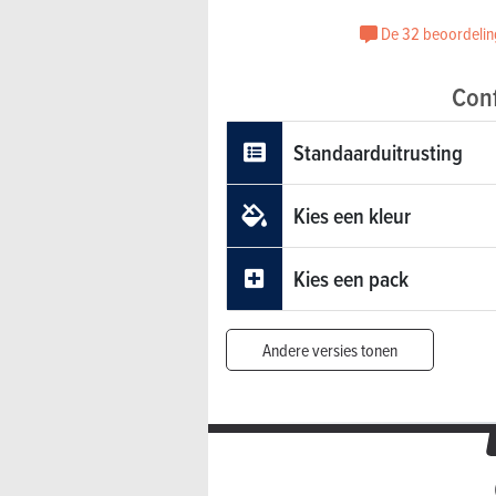
De 32 beoordelin
Conf
Standaarduitrusting
Kies een kleur
Kies een pack
Andere versies tonen