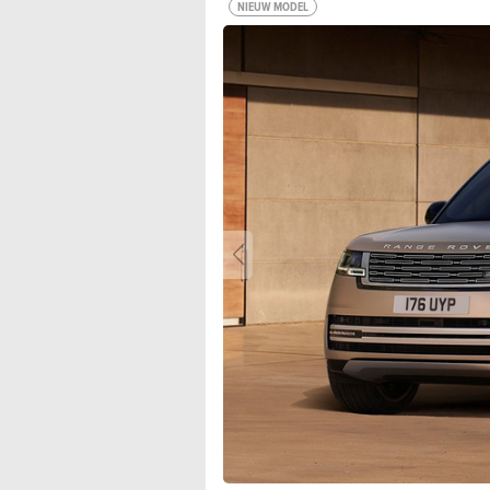
NIEUW MODEL