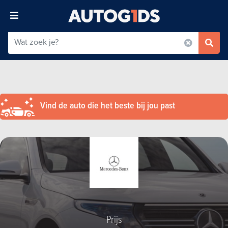
Vind de auto die het beste bij jou past
Prijs