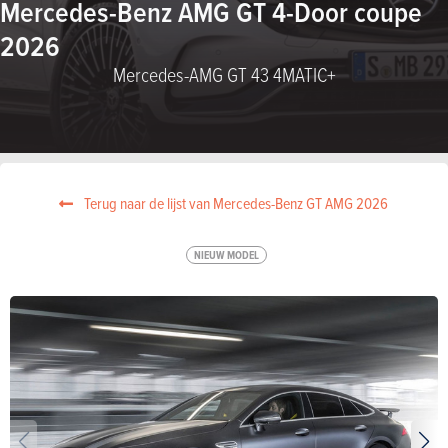
Mercedes-Benz AMG GT 4-Door coupe
2026
Mercedes-AMG GT 43 4MATIC+
Terug naar de lijst van Mercedes-Benz GT AMG 2026
NIEUW MODEL