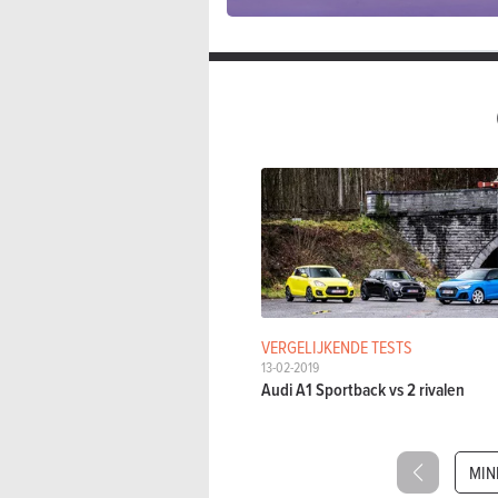
VERGELIJKENDE TESTS
13-02-2019
Audi A1 Sportback vs 2 rivalen
MINI