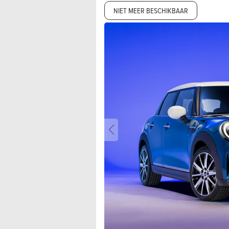
NIET MEER BESCHIKBAAR