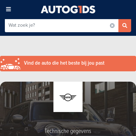
Vind de auto die het beste bij jou past
Technische gegevens