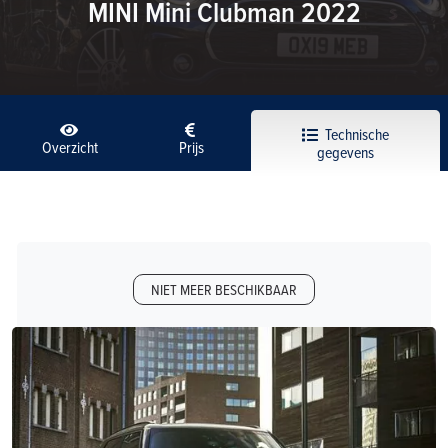
MINI Mini Clubman 2022
Technische
Overzicht
Prijs
gegevens
NIET MEER BESCHIKBAAR