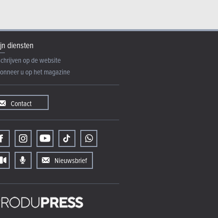
jn diensten
schrijven op de website
onneer u op het magazine
Contact
Nieuwsbrief