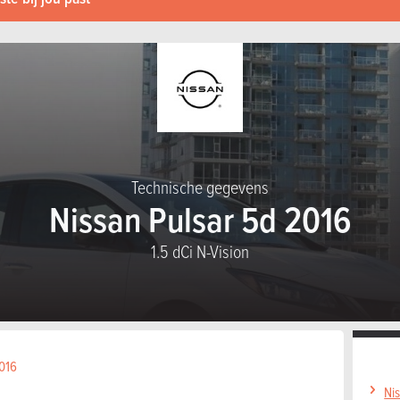
Technische gegevens
Nissan Pulsar 5d 2016
1.5 dCi N-Vision
2016
Nis