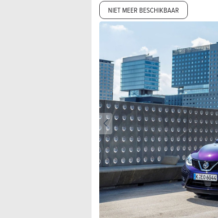
NIET MEER BESCHIKBAAR