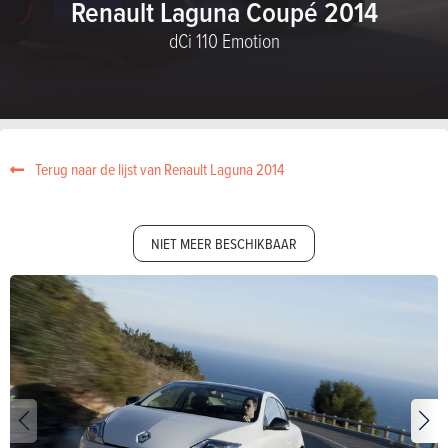
Renault Laguna Coupé 2014
dCi 110 Emotion
Terug naar de lijst van Renault Laguna 2014
NIET MEER BESCHIKBAAR