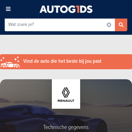
Vind de auto die het beste bij jou past
Technische gegevens